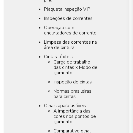
pink
Plaqueta Inspeção VIP
Inspeções de correntes
Operação com
encurtadores de corrente
Limpeza das correntes na
área de pintura
Cintas têxteis
Carga de trabalho
das cintas x Modo de
içamento
Inspeção de cintas
Normas brasileiras
para cintas
Olhais aparafusáveis
A importância das
cores nos pontos de
içamento
Comparativo olhal