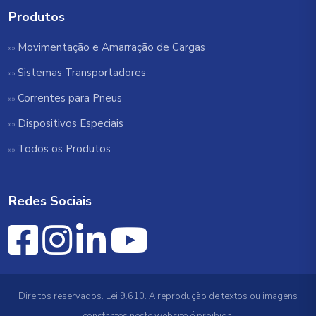
Produtos
Movimentação e Amarração de Cargas
Sistemas Transportadores
Correntes para Pneus
Dispositivos Especiais
Todos os Produtos
Redes Sociais
Direitos reservados. Lei 9.610. A reprodução de textos ou imagens