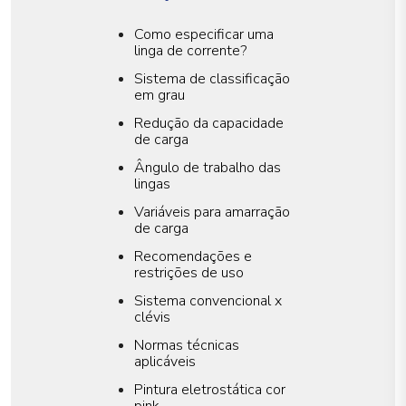
Como especificar uma
linga de corrente?
Sistema de classificação
em grau
Redução da capacidade
de carga
Ângulo de trabalho das
lingas
Variáveis para amarração
de carga
Recomendações e
restrições de uso
Sistema convencional x
clévis
Normas técnicas
aplicáveis
Pintura eletrostática cor