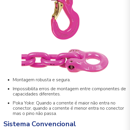
Montagem robusta e segura.
Impossibilita erros de montagem entre componentes de
capacidades diferentes.
Poka Yoke: Quando a corrente é maior não entra no
conector, quando a corrente é menor entra no conector
mas o pino não passa.
Sistema Convencional