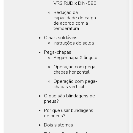
VRS RUD x DIN-580
Redução da
capacidade de carga
de acordo com a
temperatura
Olhais soldáveis
Instruções de solda
Pega-chapas
Pega-chapa X ângulo
Operação com pega-
chapas horizontal
Operação com pega-
chapas vertical
O que são blindagens de
pneus?
Por que usar blindagens
de pneus?
Dois sistemas