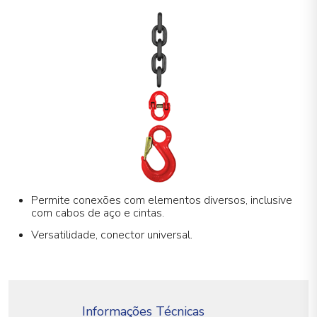
Permite conexões com elementos diversos, inclusive
com cabos de aço e cintas.
Versatilidade, conector universal.
Informações Técnicas