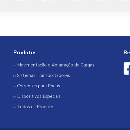
Produtos
Re
Movimentação e Amarração de Cargas
Sistemas Transportadores
Correntes para Pneus
Dispositivos Especiais
Todos os Produtos