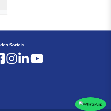
des Sociais