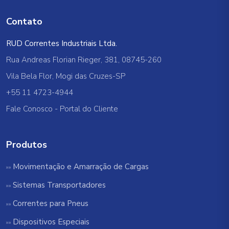
Contato
RUD Correntes Industriais Ltda.
Rua Andreas Florian Rieger, 381, 08745-260
Vila Bela Flor, Mogi das Cruzes-SP
+55 11 4723-4944
Fale Conosco
-
Portal do Cliente
Produtos
Movimentação e Amarração de Cargas
Sistemas Transportadores
Correntes para Pneus
Dispositivos Especiais