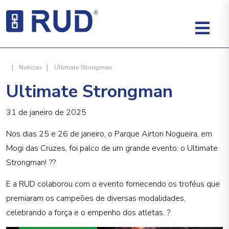
|
|
Noticias
Ultimate Strongman
Ultimate Strongman
31 de janeiro de 2025
Nos dias 25 e 26 de janeiro, o Parque Airton Nogueira, em
Mogi das Cruzes, foi palco de um grande evento: o Ultimate
Strongman! ??
E a RUD colaborou com o evento fornecendo os troféus que
premiaram os campeões de diversas modalidades,
celebrando a força e o empenho dos atletas. ?