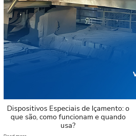
Dispositivos Especiais de Içamento: o
que são, como funcionam e quando
usa?