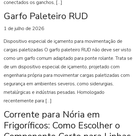
conectados os ganchos, […]
Garfo Paleteiro RUD
1 de julho de 2026
Dispositivo especial de içamento para movimentação de
cargas paletizadas O garfo paleteiro RUD não deve ser visto
como um garfo comum adaptado para ponte rolante. Trata se
de um dispositivo especial de içamento, projetado com
engenharia própria para movimentar cargas paletizadas com
segurança em ambientes severos, como siderurgias,
metalúrgicas e indústrias pesadas. Homologado
recentemente para […]
Corrente para Nória em
Frigoríficos: Como Escolher o