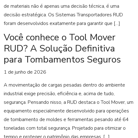
de materiais não é apenas uma decisão técnica, é uma
decisão estratégica. Os Sistemas Transportadores RUD
foram desenvolvidos exatamente para garantir que […]
Você conhece o Tool Mover
RUD? A Solução Definitiva
para Tombamentos Seguros
1 de junho de 2026
A movimentação de cargas pesadas dentro do ambiente
industrial exige precisão, eficiência e, acima de tudo,
segurança. Pensando nisso, a RUD destaca o Tool Mover, um
equipamento especialmente desenvolvido para operações
de tombamento de moldes e ferramentas pesando até 64
toneladas com total segurança. Projetado para otimizar o
tempo e proteger o patrimônio das empresas, […]