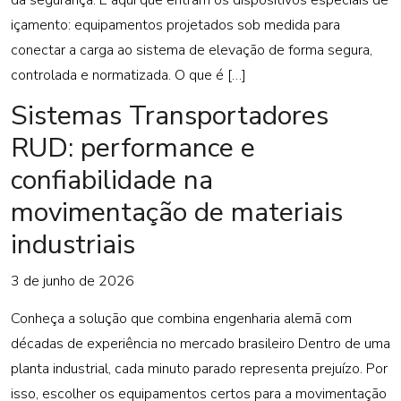
içamento: equipamentos projetados sob medida para
conectar a carga ao sistema de elevação de forma segura,
controlada e normatizada. O que é […]
Sistemas Transportadores
RUD: performance e
confiabilidade na
movimentação de materiais
industriais
3 de junho de 2026
Conheça a solução que combina engenharia alemã com
décadas de experiência no mercado brasileiro Dentro de uma
planta industrial, cada minuto parado representa prejuízo. Por
isso, escolher os equipamentos certos para a movimentação