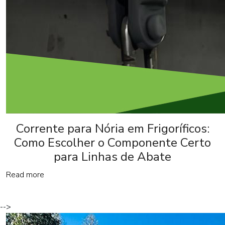
Corrente para Nória em Frigoríficos:
Como Escolher o Componente Certo
para Linhas de Abate
Read more
-->