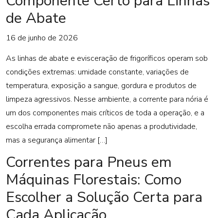
Componente Certo para Linhas
de Abate
16 de junho de 2026
As linhas de abate e evisceração de frigoríficos operam sob
condições extremas: umidade constante, variações de
temperatura, exposição a sangue, gordura e produtos de
limpeza agressivos. Nesse ambiente, a corrente para nória é
um dos componentes mais críticos de toda a operação, e a
escolha errada compromete não apenas a produtividade,
mas a segurança alimentar […]
Correntes para Pneus em
Máquinas Florestais: Como
Escolher a Solução Certa para
Cada Aplicação