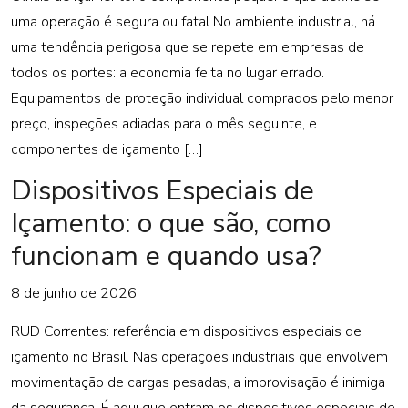
uma operação é segura ou fatal No ambiente industrial, há
uma tendência perigosa que se repete em empresas de
todos os portes: a economia feita no lugar errado.
Equipamentos de proteção individual comprados pelo menor
preço, inspeções adiadas para o mês seguinte, e
componentes de içamento […]
Dispositivos Especiais de
Içamento: o que são, como
funcionam e quando usa?
8 de junho de 2026
RUD Correntes: referência em dispositivos especiais de
içamento no Brasil. Nas operações industriais que envolvem
movimentação de cargas pesadas, a improvisação é inimiga
da segurança. É aqui que entram os dispositivos especiais de