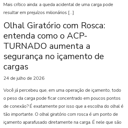
Mais crítico ainda: a queda acidental de uma carga pode
resultar em prejuízos milionários […]
Olhal Giratório com Rosca:
entenda como o ACP-
TURNADO aumenta a
segurança no içamento de
cargas
24 de julho de 2026
Você já percebeu que, em uma operação de içamento, todo
o peso da carga pode ficar concentrado em poucos pontos
de conexão? É exatamente por isso que a escolha do olhal é
tão importante. O olhal giratório com rosca é um ponto de
içamento aparafusado diretamente na carga. É nele que são