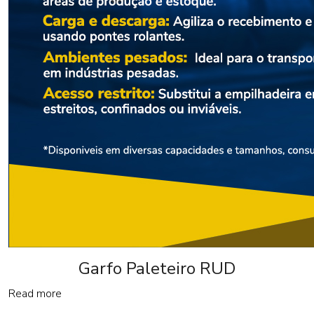
Garfo Paleteiro RUD
Read more