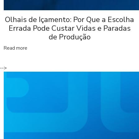
Olhais de Içamento: Por Que a Escolha
Errada Pode Custar Vidas e Paradas
de Produção
Read more
-->