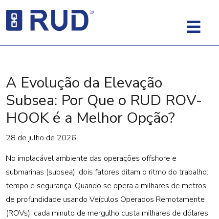
A Evolução da Elevação
Subsea: Por Que o RUD ROV-
HOOK é a Melhor Opção?
28 de julho de 2026
No implacável ambiente das operações offshore e
submarinas (subsea), dois fatores ditam o ritmo do trabalho:
tempo e segurança. Quando se opera a milhares de metros
de profundidade usando Veículos Operados Remotamente
(ROVs), cada minuto de mergulho custa milhares de dólares.