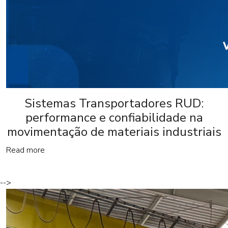
Sistemas Transportadores RUD:
performance e confiabilidade na
movimentação de materiais industriais
Read more
-->