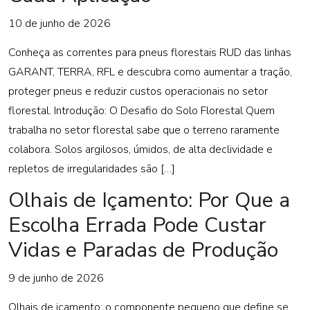
10 de junho de 2026
Conheça as correntes para pneus florestais RUD das linhas
GARANT, TERRA, RFL e descubra como aumentar a tração,
proteger pneus e reduzir custos operacionais no setor
florestal. Introdução: O Desafio do Solo Florestal Quem
trabalha no setor florestal sabe que o terreno raramente
colabora. Solos argilosos, úmidos, de alta declividade e
repletos de irregularidades são […]
Olhais de Içamento: Por Que a
Escolha Errada Pode Custar
Vidas e Paradas de Produção
9 de junho de 2026
Olhais de içamento: o componente pequeno que define se