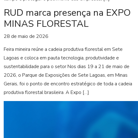
RUD marca presença na EXPO
MINAS FLORESTAL
28 de maio de 2026
Feira mineira reúne a cadeia produtiva florestal em Sete
Lagoas e coloca em pauta tecnologia, produtividade e
sustentabilidade para o setor Nos dias 19 a 21 de maio de
2026, o Parque de Exposições de Sete Lagoas, em Minas
Gerais, foi o ponto de encontro estratégico de toda a cadeia
produtiva florestal brasileira. A Expo […]