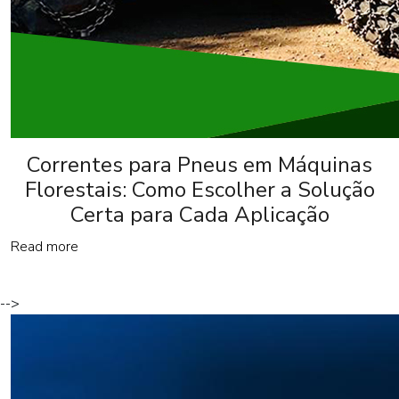
Correntes para Pneus em Máquinas
Florestais: Como Escolher a Solução
Certa para Cada Aplicação
Read more
-->