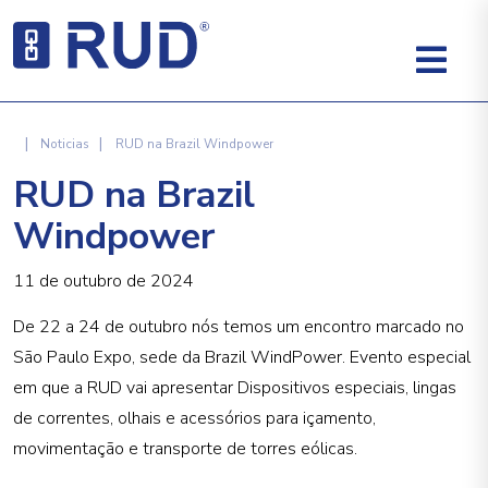
|
|
Noticias
RUD na Brazil Windpower
RUD na Brazil
Windpower
11 de outubro de 2024
De 22 a 24 de outubro nós temos um encontro marcado no
São Paulo Expo, sede da Brazil WindPower. Evento especial
em que a RUD vai apresentar Dispositivos especiais, lingas
de correntes, olhais e acessórios para içamento,
movimentação e transporte de torres eólicas.