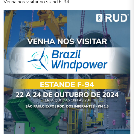
Venha nos visitar no stand F-94.