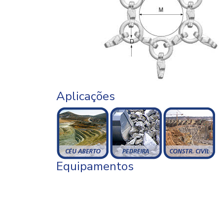
Aplicações
Equipamentos