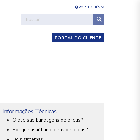
PORTUGUÊS
PORTAL DO CLIENTE
Informações Técnicas
O que são blindagens de pneus?
Por que usar blindagens de pneus?
Dois sistemas