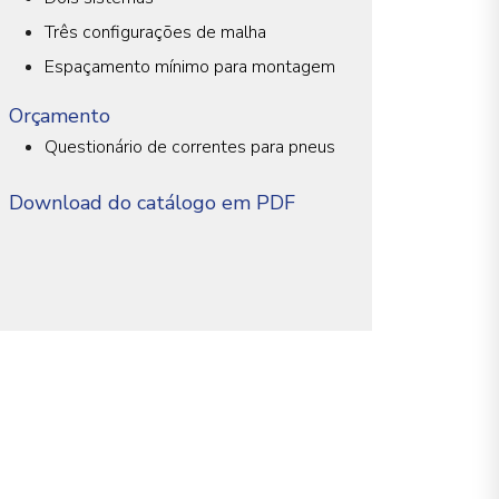
Três configurações de malha
Espaçamento mínimo para montagem
Orçamento
Questionário de correntes para pneus
Download do catálogo em PDF