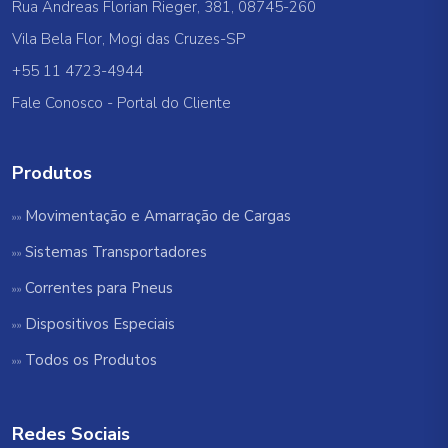
Rua Andreas Florian Rieger, 381, 08745-260
Vila Bela Flor, Mogi das Cruzes-SP
+55 11 4723-4944
Fale Conosco
-
Portal do Cliente
Produtos
Movimentação e Amarração de Cargas
Sistemas Transportadores
Correntes para Pneus
Dispositivos Especiais
Todos os Produtos
Redes Sociais