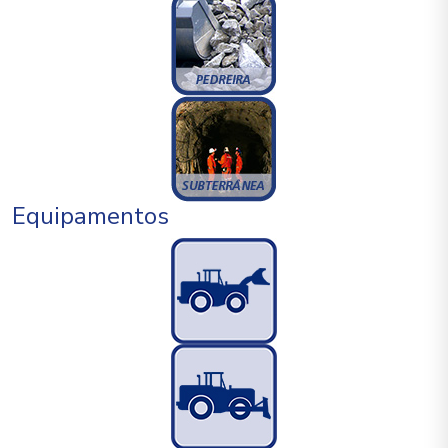
Equipamentos