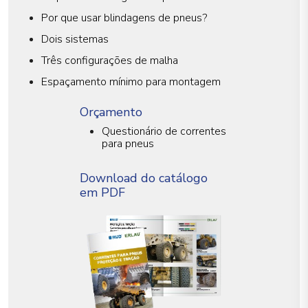
Por que usar blindagens de pneus?
Dois sistemas
Três configurações de malha
Espaçamento mínimo para montagem
Orçamento
Questionário de correntes
para pneus
Download do catálogo
em PDF