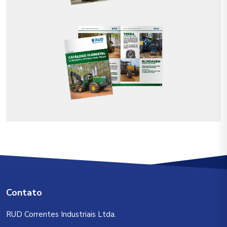
Contato
RUD Correntes Industriais Ltda.