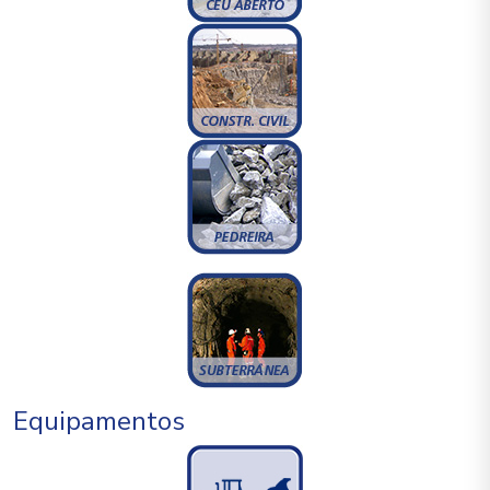
Equipamentos