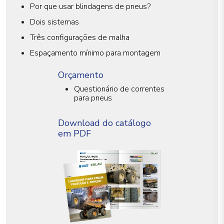
Por que usar blindagens de pneus?
Dois sistemas
Três configurações de malha
Espaçamento mínimo para montagem
Orçamento
Questionário de correntes
para pneus
Download do catálogo
em PDF