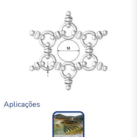
Aplicações