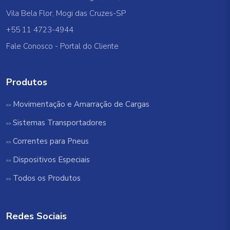
Vila Bela Flor, Mogi das Cruzes-SP
+55 11 4723-4944
Fale Conosco
-
Portal do Cliente
Produtos
Movimentação e Amarração de Cargas
Sistemas Transportadores
Correntes para Pneus
Dispositivos Especiais
Todos os Produtos
Redes Sociais