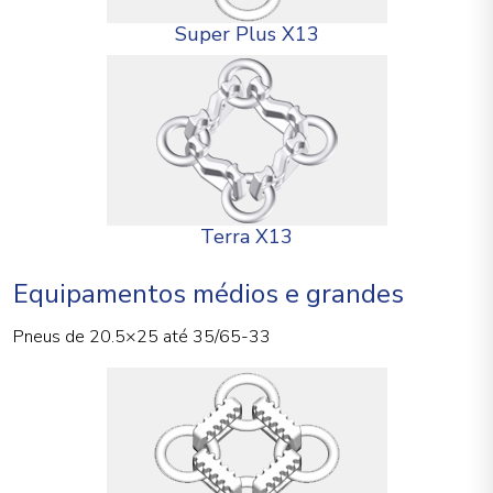
Super Plus X13
Terra X13
Equipamentos médios e grandes
Pneus de 20.5×25 até 35/65-33