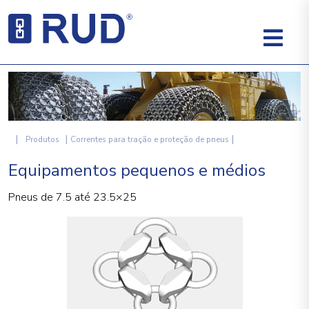
|
|
|
Produtos
Correntes para tração e proteção de pneus
Equipamentos pequenos e médios
Pneus de 7.5 até 23.5×25