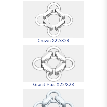
Crown X22/X23
Granit Plus X22/X23