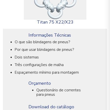
Titan 75 X22/X23
Informações Técnicas
O que são blindagens de pneus?
Por que usar blindagens de pneus?
Dois sistemas
Três configurações de malha
Espaçamento mínimo para montagem
Orçamento
Questionário de correntes
para pneus
Download do catálogo