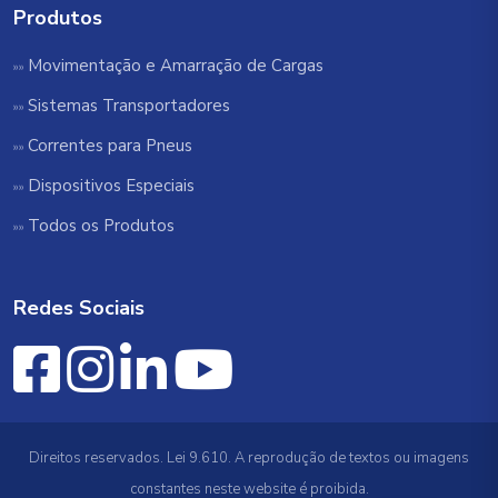
Produtos
Movimentação e Amarração de Cargas
Sistemas Transportadores
Correntes para Pneus
Dispositivos Especiais
Todos os Produtos
Redes Sociais
Direitos reservados. Lei 9.610. A reprodução de textos ou imagens
constantes neste website é proibida.