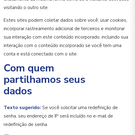
visitando o outro site.
Estes sites podem coletar dados sobre você, usar cookies,
incorporar rastreamento adicional de terceiros e monitorar
sua interação com este conteúdo incorporado, incluindo sua
interação com o conteúdo incorporado se você tem uma
conta e está conectado com o site.
Com quem
partilhamos seus
dados
Texto sugerido:
Se você solicitar uma redefinição de
senha, seu endereço de IP será incluído no e-mail de
redefinição de senha.