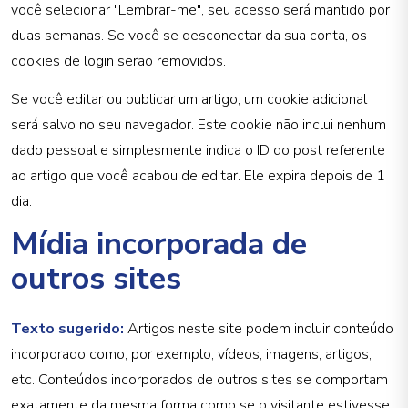
você selecionar "Lembrar-me", seu acesso será mantido por
duas semanas. Se você se desconectar da sua conta, os
cookies de login serão removidos.
Se você editar ou publicar um artigo, um cookie adicional
será salvo no seu navegador. Este cookie não inclui nenhum
dado pessoal e simplesmente indica o ID do post referente
ao artigo que você acabou de editar. Ele expira depois de 1
dia.
Mídia incorporada de
outros sites
Texto sugerido:
Artigos neste site podem incluir conteúdo
incorporado como, por exemplo, vídeos, imagens, artigos,
etc. Conteúdos incorporados de outros sites se comportam
exatamente da mesma forma como se o visitante estivesse