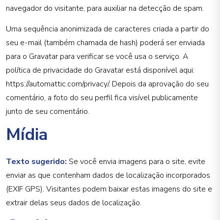
navegador do visitante, para auxiliar na detecção de spam.
Uma sequência anonimizada de caracteres criada a partir do
seu e-mail (também chamada de hash) poderá ser enviada
para o Gravatar para verificar se você usa o serviço. A
política de privacidade do Gravatar está disponível aqui:
https://automattic.com/privacy/. Depois da aprovação do seu
comentário, a foto do seu perfil fica visível publicamente
junto de seu comentário.
Mídia
Texto sugerido:
Se você envia imagens para o site, evite
enviar as que contenham dados de localização incorporados
(EXIF GPS). Visitantes podem baixar estas imagens do site e
extrair delas seus dados de localização.