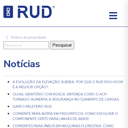
|
Política de privacidade
Pesquisar
por:
Notícias
A EVOLUÇÃO DA ELEVAÇÃO SUBSEA: POR QUE O RUD ROV-HOOK
É A MELHOR OPÇÃO?
OLHAL GIRATÓRIO COM ROSCA: ENTENDA COMO O ACP-
TURNADO AUMENTA A SEGURANÇA NO IÇAMENTO DE CARGAS
GARFO PALETEIRO RUD
CORRENTE PARA NÓRIA EM FRIGORÍFICOS: COMO ESCOLHER O
COMPONENTE CERTO PARA LINHAS DE ABATE
CORRENTES PARA PNEUS EM MÁQUINAS FLORESTAIS: COMO