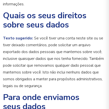
informações.
Quais os seus direitos
sobre seus dados
Texto sugerido:
Se você tiver uma conta neste site ou se
tiver deixado comentários, pode solicitar um arquivo
exportado dos dados pessoais que mantemos sobre você,
inclusive quaisquer dados que nos tenha fornecido. Também
pode solicitar que removamos qualquer dado pessoal que
mantemos sobre você. Isto não inclui nenhuns dados que
somos obrigados a manter para propósitos administrativos,
legais ou de segurança.
Para onde enviamos
seus dados