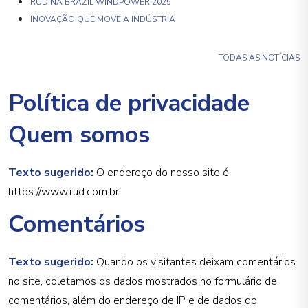
RUD NA BRAZIL WINDPOWER 2025
INOVAÇÃO QUE MOVE A INDÚSTRIA
TODAS AS NOTÍCIAS
Política de privacidade
Quem somos
Texto sugerido:
O endereço do nosso site é:
https://www.rud.com.br.
Comentários
Texto sugerido:
Quando os visitantes deixam comentários
no site, coletamos os dados mostrados no formulário de
comentários, além do endereço de IP e de dados do