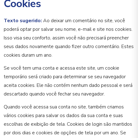
Cookies
Texto sugerido:
Ao deixar um comentário no site, você
poderá optar por salvar seu nome, e-mail e site nos cookies.
Isso visa seu conforto, assim você não precisará preencher
seus dados novamente quando fizer outro comentário. Estes
cookies duram um ano.
Se você tem uma conta e acessa este site, um cookie
temporário será criado para determinar se seu navegador
aceita cookies. Ele não contém nenhum dado pessoal e será
descartado quando você fechar seu navegador.
Quando você acessa sua conta no site, também criamos
vários cookies para salvar os dados da sua conta e suas
escolhas de exibição de tela. Cookies de login são mantidos
por dois dias e cookies de opções de tela por um ano. Se