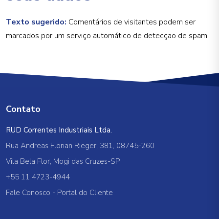
Texto sugerido:
Comentários de visitantes podem ser
marcados por um serviço automático de detecção de spam.
Contato
RUD Correntes Industriais Ltda.
Rua Andreas Florian Rieger, 381, 08745-260
Vila Bela Flor, Mogi das Cruzes-SP
+55 11 4723-4944
Fale Conosco
-
Portal do Cliente