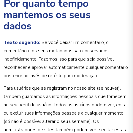
Por quanto tempo
mantemos os seus
dados
Texto sugerido:
Se você deixar um comentário, o
comentário e os seus metadados são conservados
indefinidamente. Fazemos isso para que seja possível
reconhecer e aprovar automaticamente qualquer comentário
posterior ao invés de retê-lo para moderação.
Para usuários que se registram no nosso site (se houver),
também guardamos as informações pessoais que fornecem
no seu perfil de usuário. Todos os usuários podem ver, editar
ou excluir suas informações pessoais a qualquer momento
(só não é possível alterar o seu username). Os
administradores de sites também podem ver e editar estas