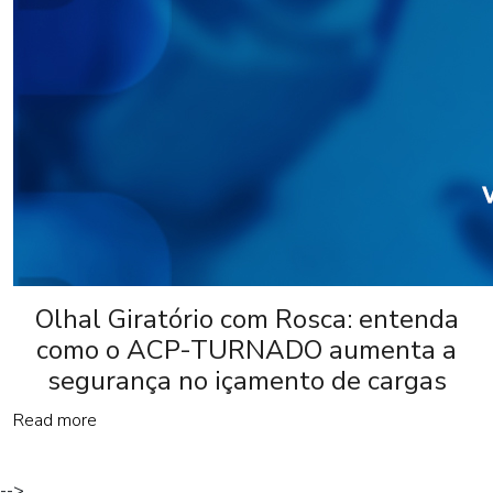
Olhal Giratório com Rosca: entenda
como o ACP-TURNADO aumenta a
segurança no içamento de cargas
Read more
-->