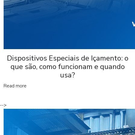
Dispositivos Especiais de Içamento: o
que são, como funcionam e quando
usa?
Read more
-->