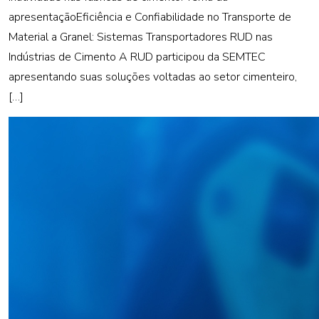
apresentaçãoEficiência e Confiabilidade no Transporte de
Material a Granel: Sistemas Transportadores RUD nas
Indústrias de Cimento A RUD participou da SEMTEC
apresentando suas soluções voltadas ao setor cimenteiro,
[…]