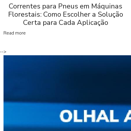
Correntes para Pneus em Máquinas
Florestais: Como Escolher a Solução
Certa para Cada Aplicação
Read more
-->