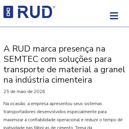
A RUD marca presença na
SEMTEC com soluções para
transporte de material a granel
na indústria cimenteira
25 de maio de 2026
Na ocasião, a empresa apresentou seus sistemas
transportadores desenvolvidos especialmente para
maximizar a confiabilidade operacional e reduzir o tempo de
inatividade nas fábricas de cimento. Tema da