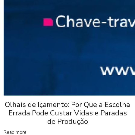
Olhais de Içamento: Por Que a Escolha
Errada Pode Custar Vidas e Paradas
de Produção
Read more