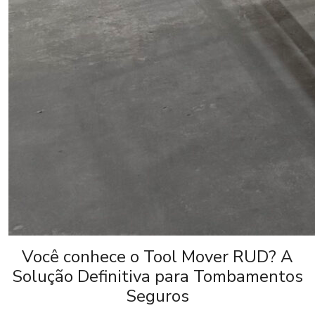
Você conhece o Tool Mover RUD? A
Solução Definitiva para Tombamentos
Seguros