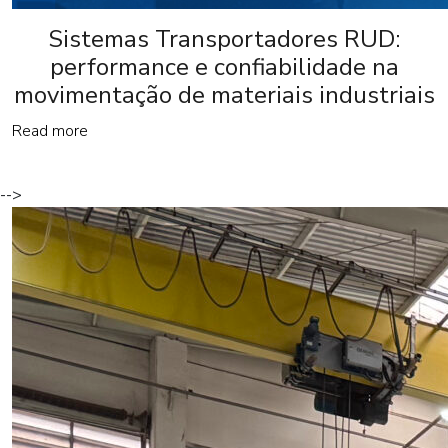
Sistemas Transportadores RUD:
performance e confiabilidade na
movimentação de materiais industriais
Read more
-->