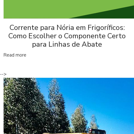
Corrente para Nória em Frigoríficos:
Como Escolher o Componente Certo
para Linhas de Abate
Read more
-->