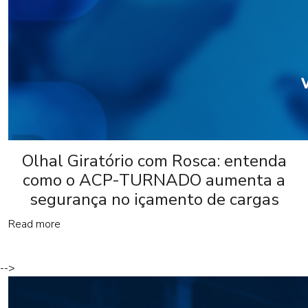
Olhal Giratório com Rosca: entenda
como o ACP-TURNADO aumenta a
segurança no içamento de cargas
Read more
-->