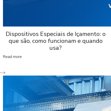
Dispositivos Especiais de Içamento: o
que são, como funcionam e quando
usa?
Read more
-->