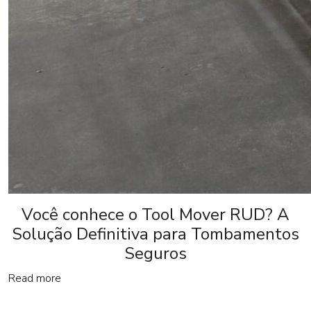
Você conhece o Tool Mover RUD? A
Solução Definitiva para Tombamentos
Seguros
Read more