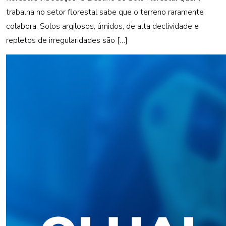
trabalha no setor florestal sabe que o terreno raramente
colabora. Solos argilosos, úmidos, de alta declividade e
repletos de irregularidades são […]