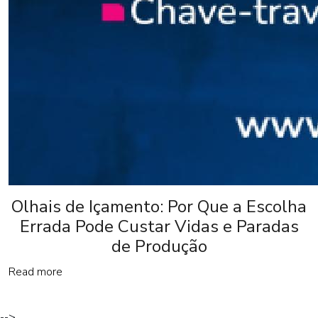
Olhais de Içamento: Por Que a Escolha
Errada Pode Custar Vidas e Paradas
de Produção
Read more
-->