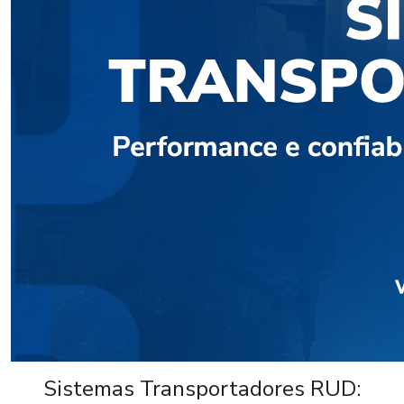
Sistemas Transportadores RUD: