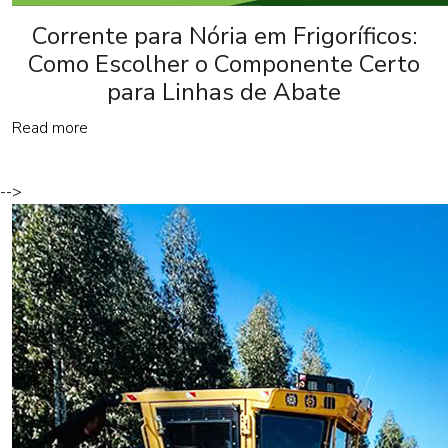
Corrente para Nória em Frigoríficos:
Como Escolher o Componente Certo
para Linhas de Abate
Read more
-->