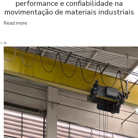
performance e confiabilidade na
movimentação de materiais industriais
Read more
-->