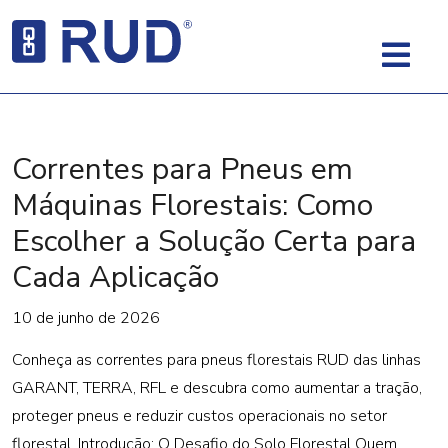
Correntes para Pneus em
Máquinas Florestais: Como
Escolher a Solução Certa para
Cada Aplicação
10 de junho de 2026
Conheça as correntes para pneus florestais RUD das linhas
GARANT, TERRA, RFL e descubra como aumentar a tração,
proteger pneus e reduzir custos operacionais no setor
florestal. Introdução: O Desafio do Solo Florestal Quem