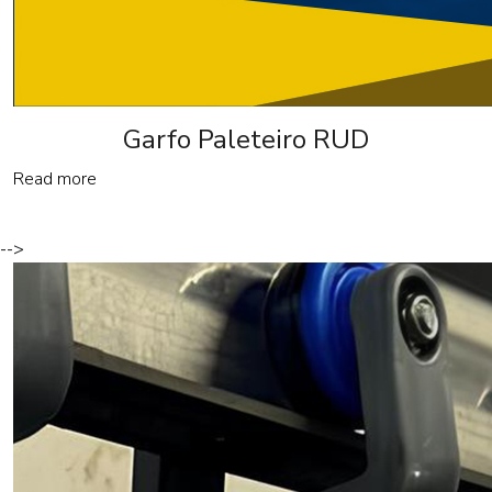
Garfo Paleteiro RUD
Read more
-->