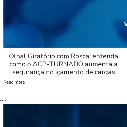
Olhal Giratório com Rosca: entenda
como o ACP-TURNADO aumenta a
segurança no içamento de cargas
Read more
-->