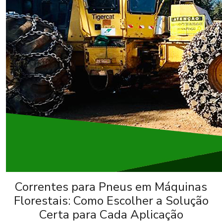
Correntes para Pneus em Máquinas
Florestais: Como Escolher a Solução
Certa para Cada Aplicação