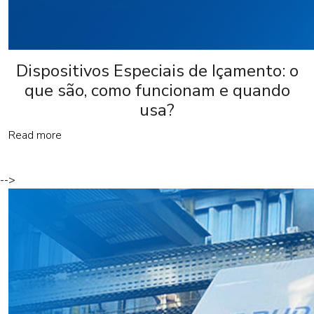
Dispositivos Especiais de Içamento: o
que são, como funcionam e quando
usa?
Read more
-->