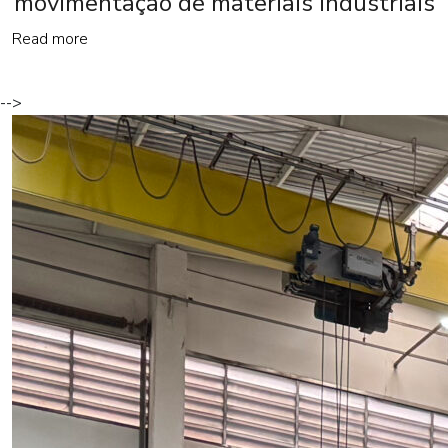
movimentação de materiais industriais
Read more
-->