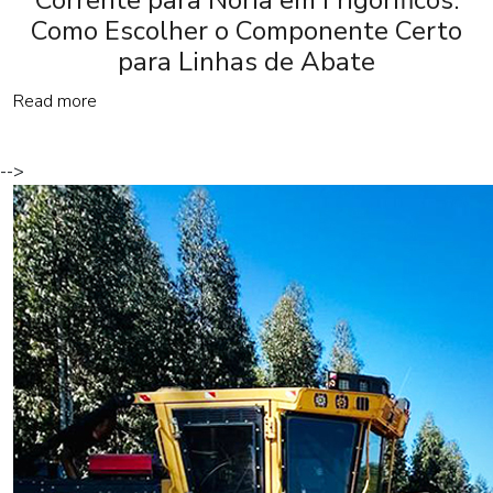
Como Escolher o Componente Certo
para Linhas de Abate
Read more
-->