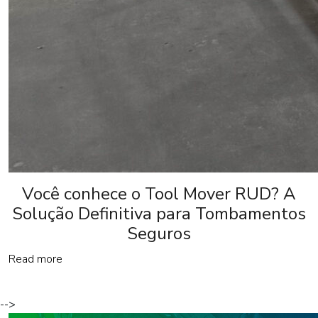
Você conhece o Tool Mover RUD? A
Solução Definitiva para Tombamentos
Seguros
Read more
-->