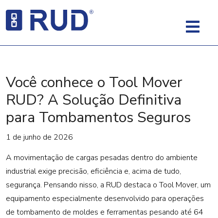
Você conhece o Tool Mover
RUD? A Solução Definitiva
para Tombamentos Seguros
1 de junho de 2026
A movimentação de cargas pesadas dentro do ambiente
industrial exige precisão, eficiência e, acima de tudo,
segurança. Pensando nisso, a RUD destaca o Tool Mover, um
equipamento especialmente desenvolvido para operações
de tombamento de moldes e ferramentas pesando até 64