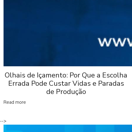
Olhais de Içamento: Por Que a Escolha
Errada Pode Custar Vidas e Paradas
de Produção
Read more
-->