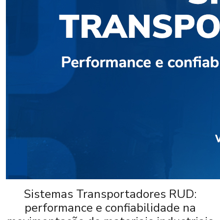
Sistemas Transportadores RUD:
performance e confiabilidade na