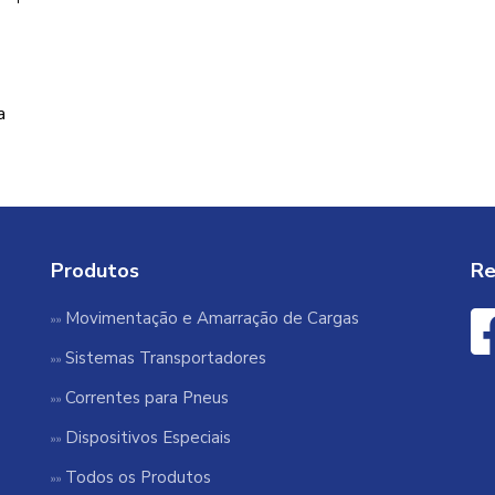
a
Produtos
Re
Movimentação e Amarração de Cargas
Sistemas Transportadores
Correntes para Pneus
Dispositivos Especiais
Todos os Produtos