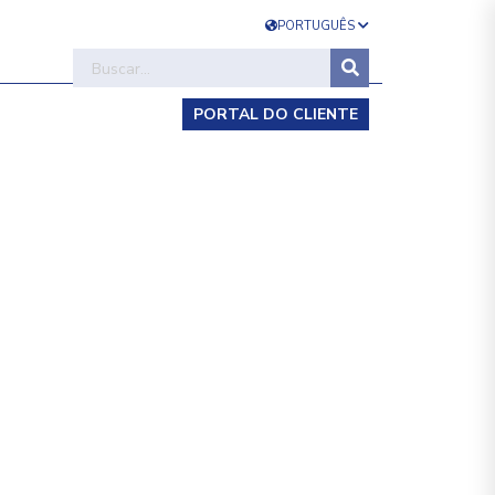
PORTUGUÊS
PORTAL DO CLIENTE