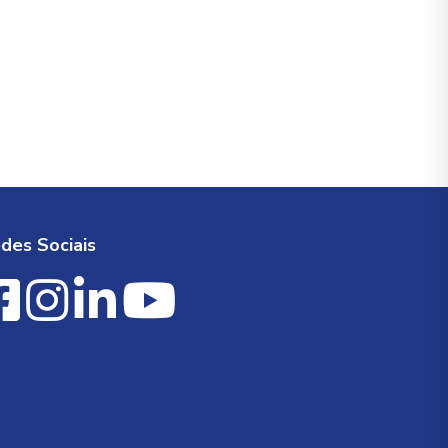
des Sociais