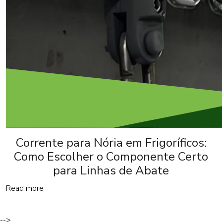
Corrente para Nória em Frigoríficos:
Como Escolher o Componente Certo
para Linhas de Abate
Read more
-->