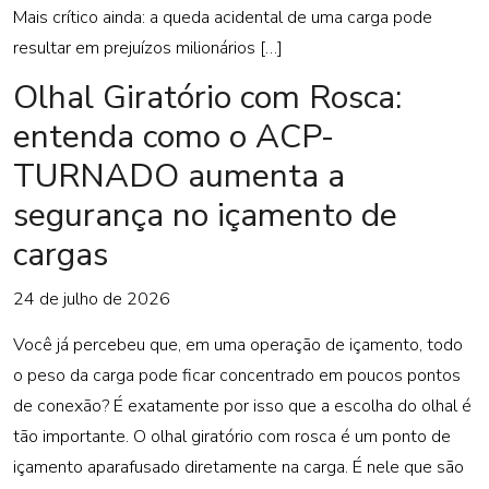
Mais crítico ainda: a queda acidental de uma carga pode
resultar em prejuízos milionários […]
Olhal Giratório com Rosca:
entenda como o ACP-
TURNADO aumenta a
segurança no içamento de
cargas
24 de julho de 2026
Você já percebeu que, em uma operação de içamento, todo
o peso da carga pode ficar concentrado em poucos pontos
de conexão? É exatamente por isso que a escolha do olhal é
tão importante. O olhal giratório com rosca é um ponto de
içamento aparafusado diretamente na carga. É nele que são