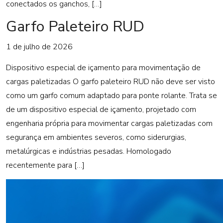
conectados os ganchos, […]
Garfo Paleteiro RUD
1 de julho de 2026
Dispositivo especial de içamento para movimentação de
cargas paletizadas O garfo paleteiro RUD não deve ser visto
como um garfo comum adaptado para ponte rolante. Trata se
de um dispositivo especial de içamento, projetado com
engenharia própria para movimentar cargas paletizadas com
segurança em ambientes severos, como siderurgias,
metalúrgicas e indústrias pesadas. Homologado
recentemente para […]