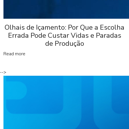
Olhais de Içamento: Por Que a Escolha
Errada Pode Custar Vidas e Paradas
de Produção
Read more
-->