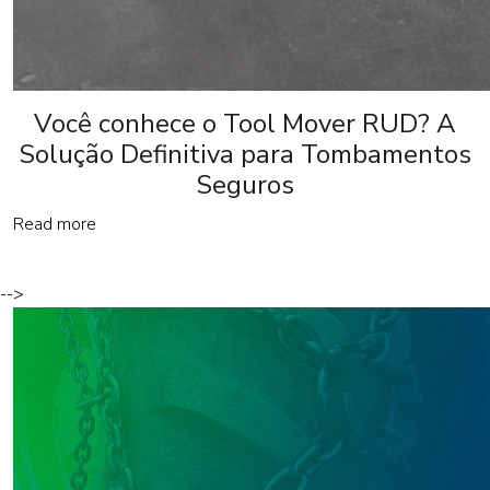
Você conhece o Tool Mover RUD? A
Solução Definitiva para Tombamentos
Seguros
Read more
-->