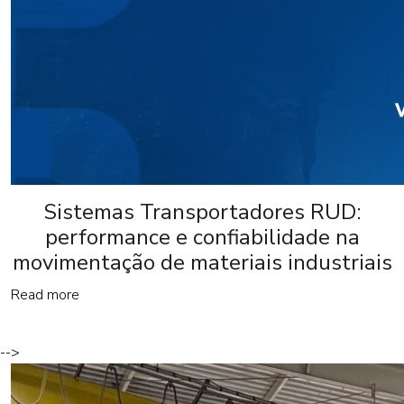
Sistemas Transportadores RUD:
performance e confiabilidade na
movimentação de materiais industriais
Read more
-->