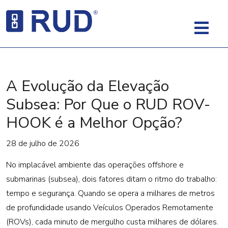
A Evolução da Elevação
Subsea: Por Que o RUD ROV-
HOOK é a Melhor Opção?
28 de julho de 2026
No implacável ambiente das operações offshore e
submarinas (subsea), dois fatores ditam o ritmo do trabalho:
tempo e segurança. Quando se opera a milhares de metros
de profundidade usando Veículos Operados Remotamente
(ROVs), cada minuto de mergulho custa milhares de dólares.