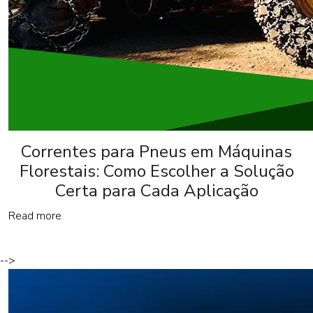
Correntes para Pneus em Máquinas
Florestais: Como Escolher a Solução
Certa para Cada Aplicação
Read more
-->