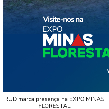
RUD marca presença na EXPO MINAS
FLORESTAL