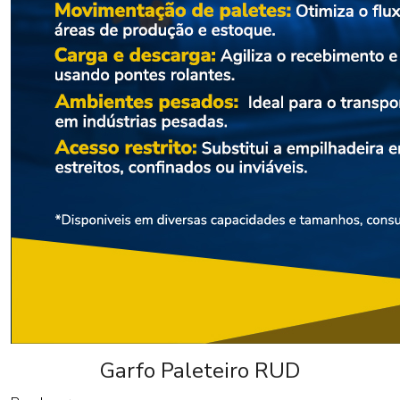
Garfo Paleteiro RUD