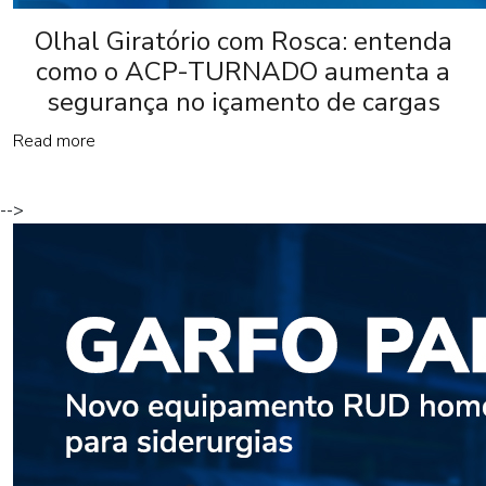
Olhal Giratório com Rosca: entenda
como o ACP-TURNADO aumenta a
segurança no içamento de cargas
Read more
-->