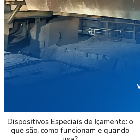
Dispositivos Especiais de Içamento: o
que são, como funcionam e quando
usa?