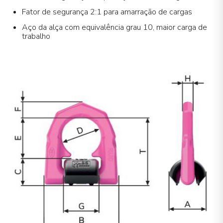
Fator de segurança 2:1 para amarração de cargas
Aço da alça com equivalência grau 10, maior carga de
trabalho