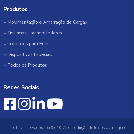
Produtos
Movimentação e Amarração de Cargas
Sistemas Transportadores
Correntes para Pneus
Dispositivos Especiais
Todos os Produtos
Redes Sociais
Direitos reservados. Lei 9.610. A reprodução de textos ou imagens