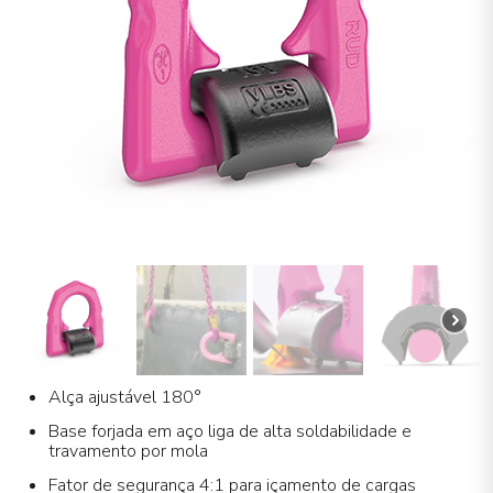
Alça ajustável 180°
Base forjada em aço liga de alta soldabilidade e
travamento por mola
Fator de segurança 4:1 para içamento de cargas