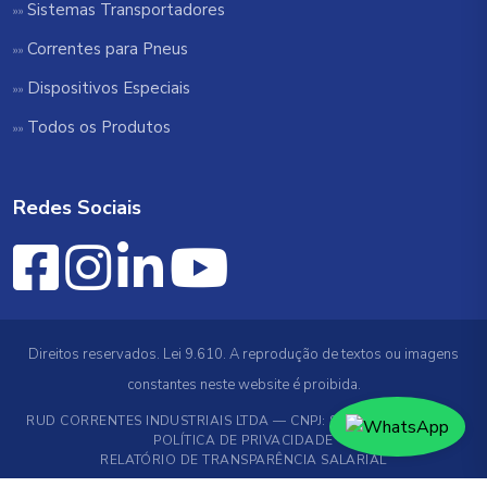
Sistemas Transportadores
Correntes para Pneus
Dispositivos Especiais
Todos os Produtos
Redes Sociais
Direitos reservados. Lei 9.610. A reprodução de textos ou imagens
constantes neste website é proibida.
RUD CORRENTES INDUSTRIAIS LTDA — CNPJ: 89.519.706/0001-78
POLÍTICA DE PRIVACIDADE
RELATÓRIO DE TRANSPARÊNCIA SALARIAL