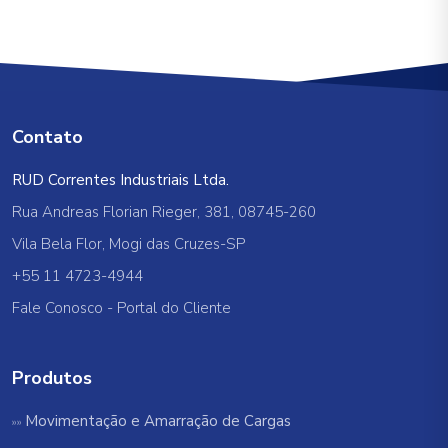
Contato
RUD Correntes Industriais Ltda.
Rua Andreas Florian Rieger, 381, 08745-260
Vila Bela Flor, Mogi das Cruzes-SP
+55 11 4723-4944
Fale Conosco
-
Portal do Cliente
Produtos
Movimentação e Amarração de Cargas