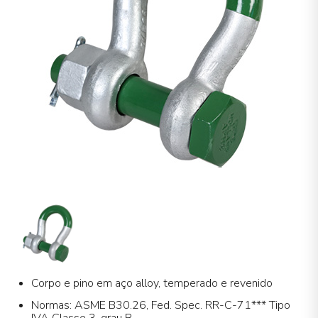
Corpo e pino em aço alloy, temperado e revenido
Normas: ASME B30.26, Fed. Spec. RR-C-71*** Tipo