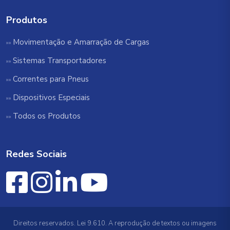
Produtos
Movimentação e Amarração de Cargas
Sistemas Transportadores
Correntes para Pneus
Dispositivos Especiais
Todos os Produtos
Redes Sociais
Direitos reservados. Lei 9.610. A reprodução de textos ou imagens