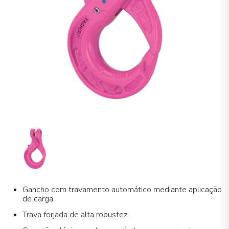
Gancho com travamento automático mediante aplicação
de carga
Trava forjada de alta robustez