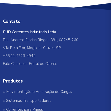
Contato
RUD Correntes Industriais Ltda.
Rua Andreas Florian Rieger, 381, 08745-260
Vila Bela Flor, Mogi das Cruzes-SP
+55 11 4723-4944
Fale Conosco
-
Portal do Cliente
Produtos
Movimentação e Amarração de Cargas
Sistemas Transportadores
Correntes para Pneus