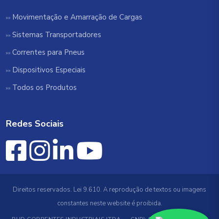
Movimentação e Amarração de Cargas
Sistemas Transportadores
Correntes para Pneus
Dispositivos Especiais
Todos os Produtos
Redes Sociais
Direitos reservados. Lei 9.610. A reprodução de textos ou imagens
constantes neste website é proibida.