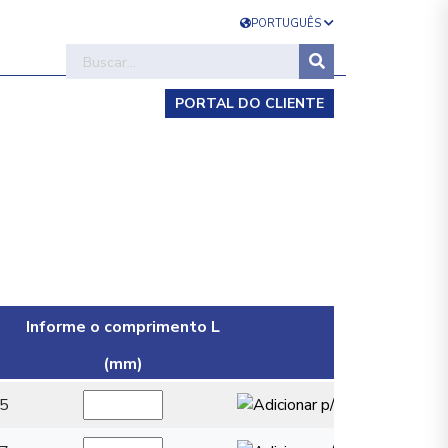
PORTUGUÊS
PORTAL DO CLIENTE
Informe o comprimento L
(mm)
5